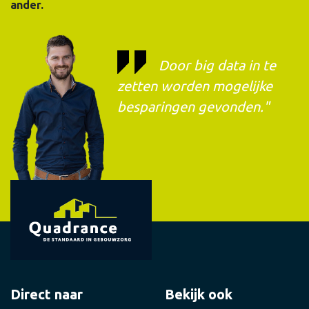
ander.
Door big data in te
zetten worden mogelijke
besparingen gevonden."
Direct naar
Bekijk ook