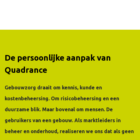
De persoonlijke aanpak van
Quadrance
Gebouwzorg draait om kennis, kunde en
kostenbeheersing. Om risicobeheersing en een
duurzame blik. Maar bovenal om mensen. De
gebruikers van een gebouw. Als marktleiders in
beheer en onderhoud, realiseren we ons dat als geen