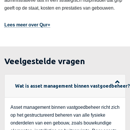
administratieve last in een strategisch hulpmiddel dat grip
geeft op de staat, kosten en prestaties van gebouwen.
Lees meer over Qur+
Veelgestelde vragen
Wat is asset management binnen vastgoedbeheer?
Asset management binnen vastgoedbeheer richt zich
op het gestructureerd beheren van alle fysieke
onderdelen van een gebouw, zoals bouwkundige