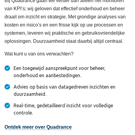
Bij Quadrance gaan we verder dan alleen het monitoren
van KPI’s; wij geloven dat effectief onderhoud en beheer
draait om inzicht en strategie. Met grondige analyses van
kosten en risico’s en een frisse kijk op uw processen en
systemen, leveren wij praktische en gebruiksvriendelijke
oplossingen. Duurzaamheid staat daarbij altijd centraal.
Wat kunt u van ons verwachten?
Een toegewijd aanspreekpunt voor beheer,
onderhoud en aanbestedingen.
Advies op basis van datagedreven inzichten en
duurzaamheid.
Real-time, gedetailleerd inzicht voor volledige
controle.
Ontdek meer over Quadrance