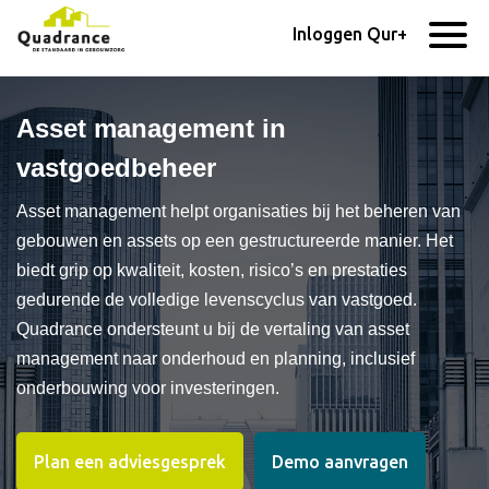
Inloggen Qur+
Asset management in
vastgoedbeheer
Asset management helpt organisaties bij het beheren van
gebouwen en assets op een gestructureerde manier. Het
biedt grip op kwaliteit, kosten, risico’s en prestaties
gedurende de volledige levenscyclus van vastgoed.
Quadrance ondersteunt u bij de vertaling van asset
management naar onderhoud en planning, inclusief
onderbouwing voor investeringen.
Plan een adviesgesprek
Demo aanvragen