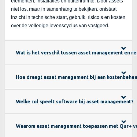
elementen, installaties en buitenruimte. Door assets
niet los, maar in samenhang te bekijken, ontstaat
inzicht in technische staat, gebruik, risico’s en kosten
over de volledige levenscyclus van vastgoed.
Wat is het verschil tussen asset management en r
Hoe draagt asset management bij aan kostenbehee
Welke rol speelt software bij asset management?
Waarom asset management toepassen met Qur+ v