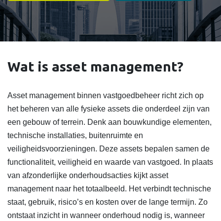
Wat is asset management?
Asset management binnen vastgoedbeheer richt zich op
het beheren van alle fysieke assets die onderdeel zijn van
een gebouw of terrein. Denk aan bouwkundige elementen,
technische installaties, buitenruimte en
veiligheidsvoorzieningen. Deze assets bepalen samen de
functionaliteit, veiligheid en waarde van vastgoed. In plaats
van afzonderlijke onderhoudsacties kijkt asset
management naar het totaalbeeld. Het verbindt technische
staat, gebruik, risico’s en kosten over de lange termijn. Zo
ontstaat inzicht in wanneer onderhoud nodig is, wanneer