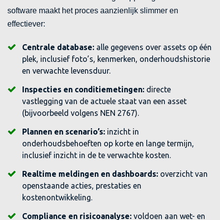
software maakt het proces aanzienlijk slimmer en
effectiever:
Centrale database:
alle gegevens over assets op één
plek, inclusief foto’s, kenmerken, onderhoudshistorie
en verwachte levensduur.
Inspecties en conditiemetingen:
directe
vastlegging van de actuele staat van een asset
(bijvoorbeeld volgens NEN 2767).
Plannen en scenario’s:
inzicht in
onderhoudsbehoeften op korte en lange termijn,
inclusief inzicht in de te verwachte kosten.
Realtime meldingen en dashboards:
overzicht van
openstaande acties, prestaties en
kostenontwikkeling.
Compliance en risicoanalyse:
voldoen aan wet- en