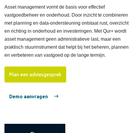
Asset management vormt de basis voor effectief
vastgoedbeheer en onderhoud. Door inzicht te combineren
met planning en data-ondersteuning ontstaat rust, overzicht
en richting in onderhoud en investeringen. Met Qur+ wordt
asset management geen administratieve last, maar een
praktisch stuurinstrument dat helpt bij het beheren, plannen
en verbeteren van vastgoed op de lange termijn.
Plan een adviesgesprek
Demo aanvragen