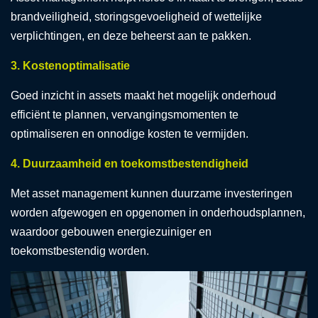
brandveiligheid, storingsgevoeligheid of wettelijke
verplichtingen, en deze beheerst aan te pakken.
3. Kostenoptimalisatie
Goed inzicht in assets maakt het mogelijk onderhoud
efficiënt te plannen, vervangingsmomenten te
optimaliseren en onnodige kosten te vermijden.
4. Duurzaamheid en toekomstbestendigheid
Met asset management kunnen duurzame investeringen
worden afgewogen en opgenomen in onderhoudsplannen,
waardoor gebouwen energiezuiniger en
toekomstbestendig worden.