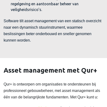
regelgeving en aantoonbaar beheer van
veiligheidsrisico’s.
Software tilt asset management van een statisch overzicht
naar een dynamisch stuurinstrument, waarmee
beslissingen beter onderbouwd en sneller genomen
kunnen worden.
Asset management met Qur+
Qur+ is ontworpen om organisaties te ondersteunen bij
professioneel gebouwbeheer, met asset management als
één van de belangrijkste fundamenten. Met Qur+ kunt u: