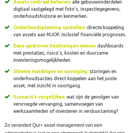
Assets centraal beheren:
alle gebouwonderdelen
digitaal vastgelegd met foto’s, inspectiegegevens,
onderhoudshistorie en kenmerken.
Onderhoudsplanning opstellen:
directe koppeling
van assets aan MJOP, inclusief financiële prognoses.
Data-gedreven beslissingen nemen:
dashboards
met prestaties, risico’s, kosten en duurzame
investeringsmogelijkheden.
Slimme meldingen en opvolging:
storingen en
onderhoudsacties direct koppelen aan het juiste
asset, met inzicht in voortgang.
Scenario’s vergelijken:
wat zijn de gevolgen van
vervroegde vervanging, samenvoegen van
werkzaamheden of investeren in verduurzaming?
Zo verandert Qur+ asset management van een