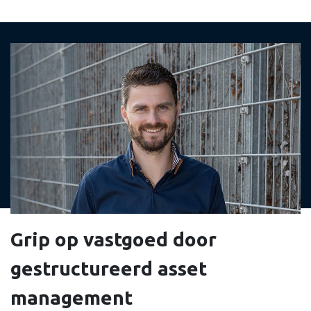
Grip op vastgoed door
gestructureerd asset
management