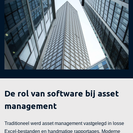
De rol van software bij asset
management
Traditioneel werd asset management vastgelegd in losse
Excel-bestanden en handmatige rapportages. Moderne